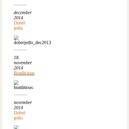
december
2014
Dobré
jedlo
18.
november
2014
Bratilicious
november
2014
Dobré
jedlo